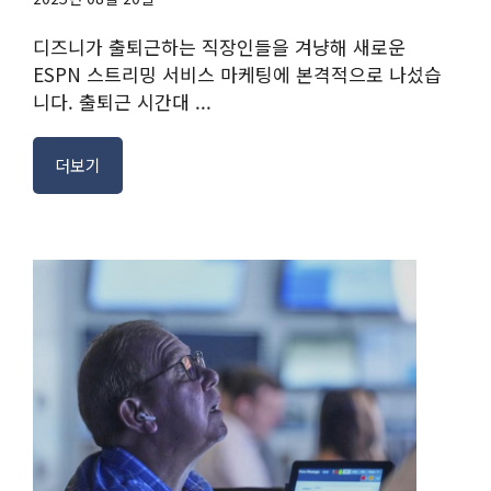
디즈니가 출퇴근하는 직장인들을 겨냥해 새로운
ESPN 스트리밍 서비스 마케팅에 본격적으로 나섰습
니다. 출퇴근 시간대 ...
더보기