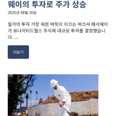
웨이의 투자로 주가 상승
2025년 08월 16일
월가의 투자 거장 워렌 버핏이 이끄는 버크셔 해서웨이
가 유나이티드헬스 주식에 대규모 투자를 결정했습니
다. ...
더보기