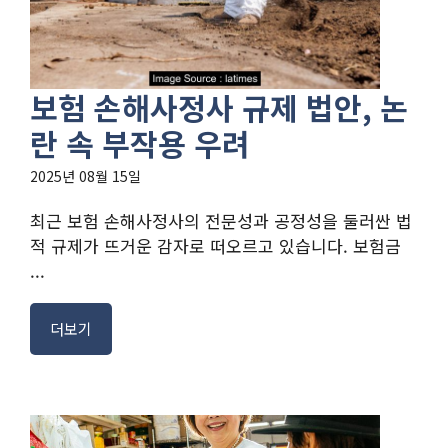
보험 손해사정사 규제 법안, 논
란 속 부작용 우려
2025년 08월 15일
최근 보험 손해사정사의 전문성과 공정성을 둘러싼 법
적 규제가 뜨거운 감자로 떠오르고 있습니다. 보험금
...
더보기