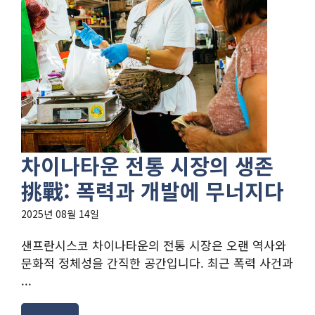
차이나타운 전통 시장의 생존
挑戰: 폭력과 개발에 무너지다
2025년 08월 14일
샌프란시스코 차이나타운의 전통 시장은 오랜 역사와
문화적 정체성을 간직한 공간입니다. 최근 폭력 사건과
...