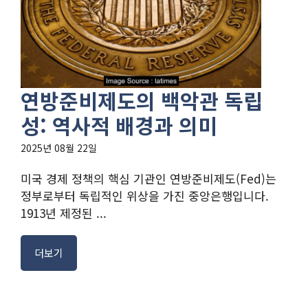
연방준비제도의 백악관 독립
성: 역사적 배경과 의미
2025년 08월 22일
미국 경제 정책의 핵심 기관인 연방준비제도(Fed)는
정부로부터 독립적인 위상을 가진 중앙은행입니다.
1913년 제정된 ...
더보기