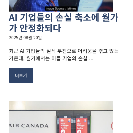
AI 기업들의 손실 축소에 월가
가 안정화되다
2025년 08월 20일
최근 AI 기업들의 실적 부진으로 어려움을 겪고 있는
가운데, 월가에서는 이들 기업의 손실 ...
더보기