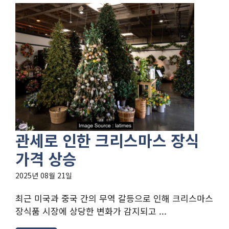
관세로 인한 크리스마스 장식
가격 상승
2025년 08월 21일
최근 미국과 중국 간의 무역 갈등으로 인해 크리스마스
장식품 시장에 상당한 변화가 감지되고 ...