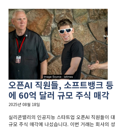
오픈AI 직원들, 소프트뱅크 등
에 60억 달러 규모 주식 매각
2025년 08월 18일
실리콘밸리의 인공지능 스타트업 오픈AI 직원들이 대
규모 주식 매각에 나섰습니다. 이번 거래는 회사의 성