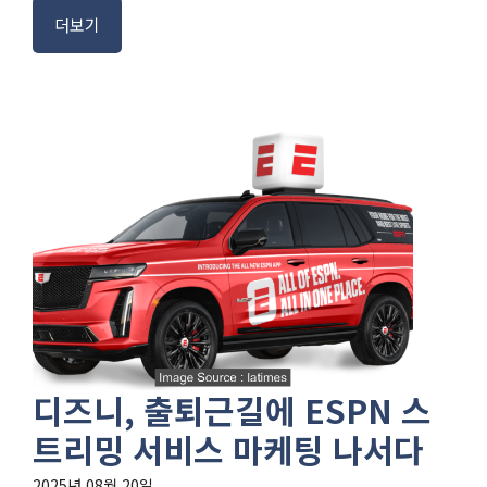
더보기
디즈니, 출퇴근길에 ESPN 스
트리밍 서비스 마케팅 나서다
2025년 08월 20일