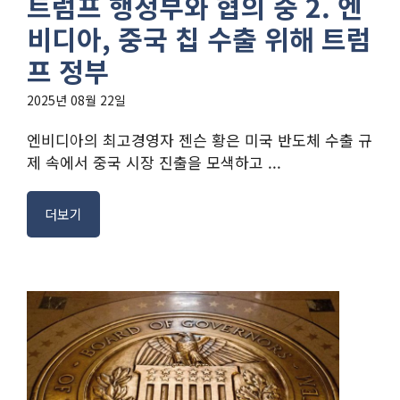
트럼프 행정부와 협의 중 2. 엔
비디아, 중국 칩 수출 위해 트럼
프 정부
2025년 08월 22일
엔비디아의 최고경영자 젠슨 황은 미국 반도체 수출 규
제 속에서 중국 시장 진출을 모색하고 ...
더보기