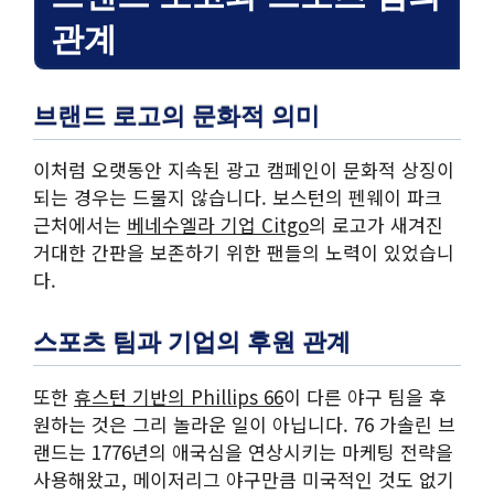
관계
브랜드 로고의 문화적 의미
이처럼 오랫동안 지속된 광고 캠페인이 문화적 상징이
되는 경우는 드물지 않습니다. 보스턴의 펜웨이 파크
근처에서는
베네수엘라 기업 Citgo
의 로고가 새겨진
거대한 간판을 보존하기 위한 팬들의 노력이 있었습니
다.
스포츠 팀과 기업의 후원 관계
또한
휴스턴 기반의 Phillips 66
이 다른 야구 팀을 후
원하는 것은 그리 놀라운 일이 아닙니다. 76 가솔린 브
랜드는 1776년의 애국심을 연상시키는 마케팅 전략을
사용해왔고, 메이저리그 야구만큼 미국적인 것도 없기