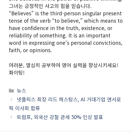
그녀는 긍정적인 사고의 힘을 믿습니다.
“Believes” is the third-person singular present
tense of the verb “to believe,” which means to
have confidence in the truth, existence, or
reliability of something. It is an important
word in expressing one’s personal convictions,
faith, or opinions.
여러분, 열심히 공부하여 영어 실력을 향상시키세요!
화이팅!
카
뉴스
테
넷플릭스 회장 리드 헤스팅스, AI 거대기업 앤서로
고
픽 이사회 합류
리
트럼프, 외국산 강철 관세 50% 인상 발표