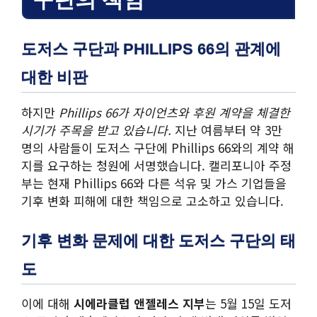
도저스 구단과 PHILLIPS 66의 관계에
대한 비판
하지만
Phillips 66가 자이언츠와 후원 계약을 체결한
시기가 주목을 받고 있습니다.
지난 여름부터 약 3만
명의 사람들이 도저스 구단에 Phillips 66와의 계약 해
지를 요구하는 청원에 서명했습니다. 캘리포니아 주정
부는 현재 Phillips 66와 다른 석유 및 가스 기업들을
기후 변화 피해에 대한 책임으로 고소하고 있습니다.
기후 변화 문제에 대한 도저스 구단의 태
도
이에 대해
시에라클럽 앤젤레스 지부
는 5월 15일 도저