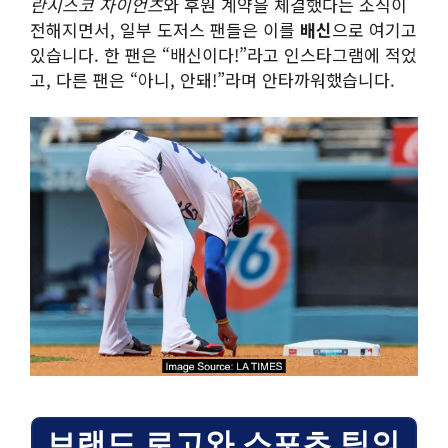
란시스코 자이언츠
와 후원 계약을 체결했다는 소식이
전해지면서, 일부 도저스 팬들은 이를
배신
으로 여기고
있습니다. 한 팬은 “배신이다!”라고 인스타그램에 적었
고, 다른 팬은 “아니, 안돼!”라며 안타까워했습니다.
브랜드 로고와 스포츠 팀의