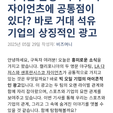
자이언츠에 공통점이
있다? 바로 거대 석유
기업의 상징적인 광고
2025년 05월 29일
작성자:
비즈머니
안녕하세요, 구독자 여러분! 오늘은
흥미로운 소식
을
가지고 왔습니다. 캘리포니아의 두 명문 야구팀,
LA 다
저스와 샌프란시스코 자이언츠
가 공통적으로 가지고
있는 것은 무엇일까요? 바로
빅 오일 기업의 아이콘적
인 광고
입니다. 이 광고는 두 팀의 오랜 라이벌 관계와
함께 자리 잡아왔으며, 스포츠와 기업의 묘한 관계를
보여주고 있습니다. 이번 기사를 통해 우리는 스포츠와
기업의 관계, 그리고 그 속에 숨겨진 이야기를 엿볼 수
있을 것 같습니다. 함께 탐험해볼까요?