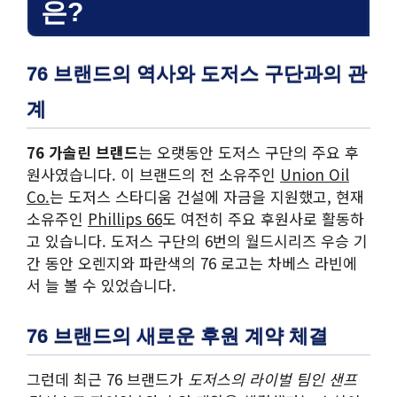
은?
76 브랜드의 역사와 도저스 구단과의 관
계
76 가솔린 브랜드
는 오랫동안 도저스 구단의 주요 후
원사였습니다. 이 브랜드의 전 소유주인
Union Oil
Co.
는 도저스 스타디움 건설에 자금을 지원했고, 현재
소유주인
Phillips 66
도 여전히 주요 후원사로 활동하
고 있습니다. 도저스 구단의 6번의 월드시리즈 우승 기
간 동안 오렌지와 파란색의 76 로고는 차베스 라빈에
서 늘 볼 수 있었습니다.
76 브랜드의 새로운 후원 계약 체결
그런데 최근 76 브랜드가
도저스의 라이벌 팀인 샌프