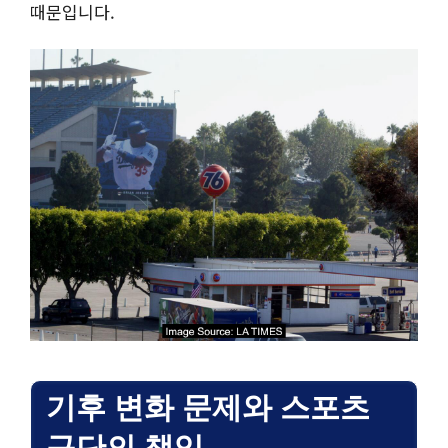
때문입니다.
기후 변화 문제와 스포츠
구단의 책임