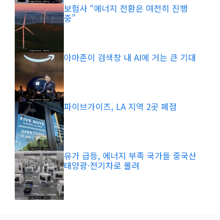
보험사 “에너지 전환은 여전히 진행
중”
아마존이 검색창 내 AI에 거는 큰 기대
파이브가이즈, LA 지역 2곳 폐점
유가 급등, 에너지 부족 국가들 중국산
태양광·전기차로 몰려