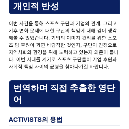
개인적 반성
이번 사건을 통해 스포츠 구단과 기업의 관계, 그리고
기후 변화 문제에 대한 구단의 책임에 대해 깊이 생각
해볼 수 있었습니다. 기업의 이미지 관리를 위한 스포
츠 팀 후원이 과연 바람직한 것인지, 구단이 진정으로
지역사회와 환경을 위해 노력하고 있는지 의문이 듭니
다. 이번 사태를 계기로 스포츠 구단들이 기업 후원과
사회적 책임 사이의 균형을 찾아나가길 바랍니다.
번역하며 직접 추출한 영단
어
ACTIVISTS의 용법