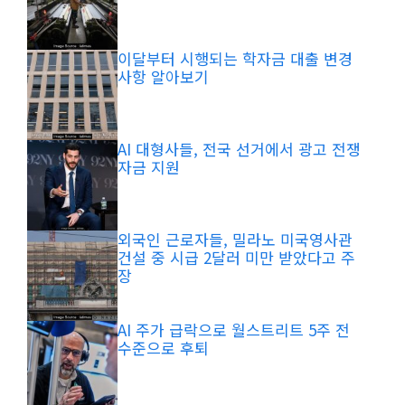
이달부터 시행되는 학자금 대출 변경
사항 알아보기
AI 대형사들, 전국 선거에서 광고 전쟁
자금 지원
외국인 근로자들, 밀라노 미국영사관
건설 중 시급 2달러 미만 받았다고 주
장
AI 주가 급락으로 월스트리트 5주 전
수준으로 후퇴