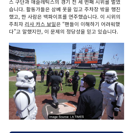
스 구단과 애슬레틱스의 경기 전 세 번째 시위를 벌였
습니다. 활동가들은 삼베 옷을 입고 주차장 밖을 행진
했고, 한 사람은 백파이프를 연주했습니다. 이 시위의
주최자
리사 카스 보일
은 “팬들이 이해하기 어려워했
다”고 말했지만, 이 문제의 정당성을 믿고 있습니다.