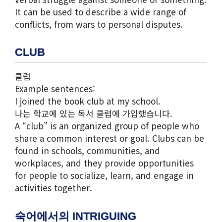
It can be used to describe a wide range of
conflicts, from wars to personal disputes.
CLUB
클럽
Example sentences:
I joined the book club at my school.
나는 학교에 있는 독서 클럽에 가입했습니다.
A “club” is an organized group of people who
share a common interest or goal. Clubs can be
found in schools, communities, and
workplaces, and they provide opportunities
for people to socialize, learn, and engage in
activities together.
숙어에서의 INTRIGUING